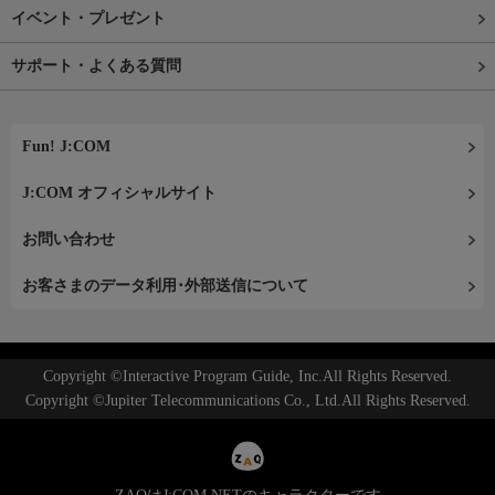
イベント・プレゼント
サポート・よくある質問
Fun! J:COM
J:COM オフィシャルサイト
お問い合わせ
お客さまのデータ利用･外部送信について
Copyright ©Interactive Program Guide, Inc.All Rights Reserved.
Copyright ©Jupiter Telecommunications Co., Ltd.All Rights Reserved.