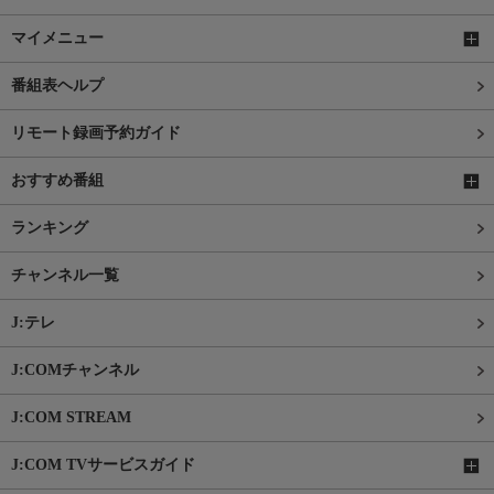
マイメニュー
番組表ヘルプ
リモート録画予約ガイド
おすすめ番組
ランキング
チャンネル一覧
J:テレ
J:COMチャンネル
J:COM STREAM
J:COM TVサービスガイド