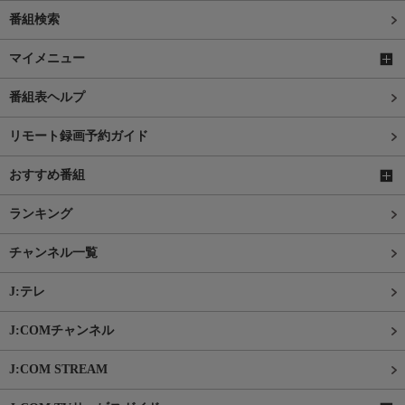
番組検索
マイメニュー
番組表ヘルプ
リモート録画予約ガイド
おすすめ番組
ランキング
チャンネル一覧
J:テレ
J:COMチャンネル
J:COM STREAM