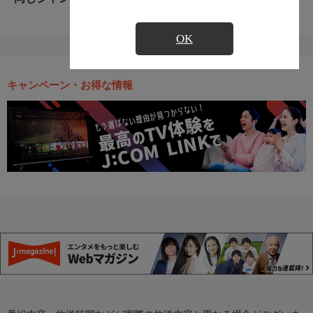
OK
キャンペーン・お得な情報