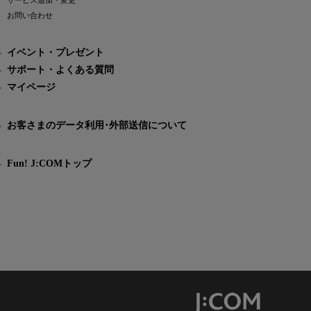
サービス追加・変更
お問い合わせ
イベント・プレゼント
サポート・よくある質問
マイページ
お客さまのデータ利用･外部送信について
Fun! J:COMトップ