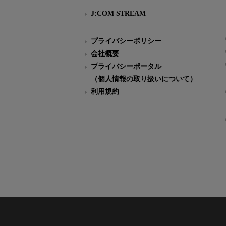
J:COM STREAM
プライバシーポリシー
会社概要
プライバシーポータル
（個人情報の取り扱いについて）
利用規約