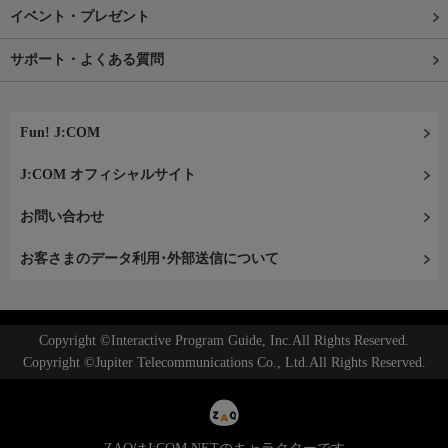
イベント・プレゼント
サポート・よくある質問
Fun! J:COM
J:COM オフィシャルサイト
お問い合わせ
お客さまのデータ利用･外部送信について
Copyright ©Interactive Program Guide, Inc.All Rights Reserved.
Copyright ©Jupiter Telecommunications Co., Ltd.All Rights Reserved.