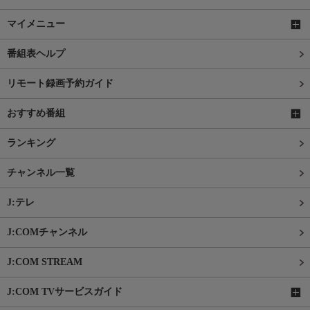
マイメニュー
番組表ヘルプ
リモート録画予約ガイド
おすすめ番組
ランキング
チャンネル一覧
J:テレ
J:COMチャンネル
J:COM STREAM
J:COM TVサービスガイド