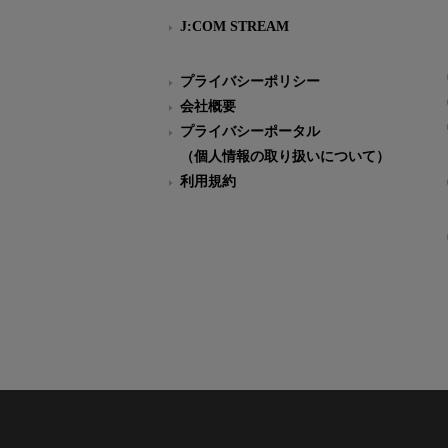
J:COM STREAM
プライバシーポリシー
会社概要
プライバシーポータル
（個人情報の取り扱いについて）
利用規約