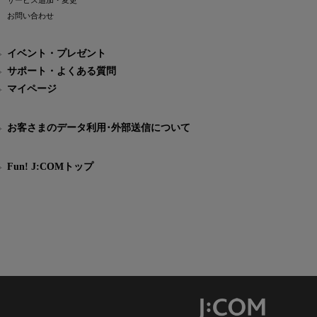
サービス追加・変更
お問い合わせ
イベント・プレゼント
サポート・よくある質問
マイページ
お客さまのデータ利用･外部送信について
Fun! J:COMトップ