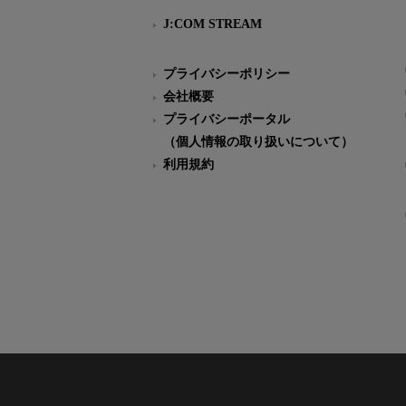
J:COM STREAM
プライバシーポリシー
会社概要
プライバシーポータル
（個人情報の取り扱いについて）
利用規約