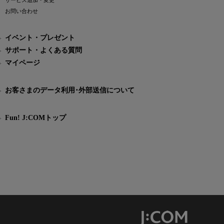
サービス追加・変更
お問い合わせ
イベント・プレゼント
サポート・よくある質問
マイページ
お客さまのデータ利用･外部送信について
Fun! J:COMトップ