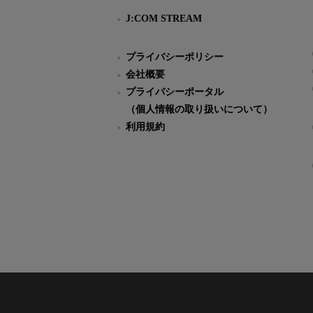
J:COM STREAM
プライバシーポリシー
会社概要
プライバシーポータル
（個人情報の取り扱いについて）
利用規約