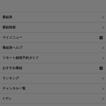
番組表
番組検索
マイメニュー
番組表ヘルプ
リモート録画予約ガイド
おすすめ番組
ランキング
チャンネル一覧
J:テレ