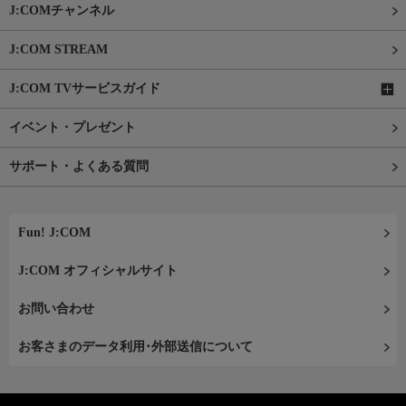
J:COMチャンネル
J:COM STREAM
J:COM TVサービスガイド
イベント・プレゼント
サポート・よくある質問
Fun! J:COM
J:COM オフィシャルサイト
お問い合わせ
お客さまのデータ利用･外部送信について