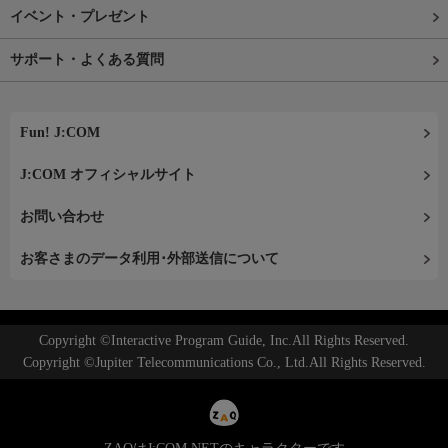
イベント・プレゼント
サポート・よくある質問
Fun! J:COM
J:COM オフィシャルサイト
お問い合わせ
お客さまのデータ利用･外部送信について
Copyright ©Interactive Program Guide, Inc.All Rights Reserved.
Copyright ©Jupiter Telecommunications Co., Ltd.All Rights Reserved.