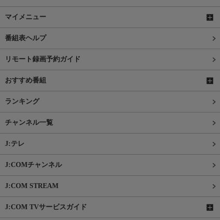
マイメニュー
番組表ヘルプ
リモート録画予約ガイド
おすすめ番組
ランキング
チャンネル一覧
J:テレ
J:COMチャンネル
J:COM STREAM
J:COM TVサービスガイド