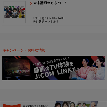
未来講師めぐる #1・2
8月10日(月) 12:00～14:00
テレ朝チャンネル２
キャンペーン・お得な情報