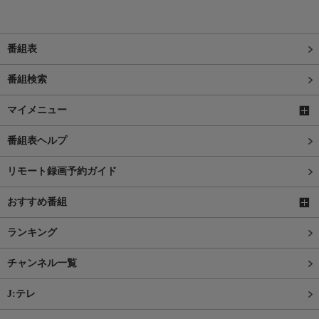
番組表
番組検索
マイメニュー
番組表ヘルプ
リモート録画予約ガイド
おすすめ番組
ランキング
チャンネル一覧
J:テレ