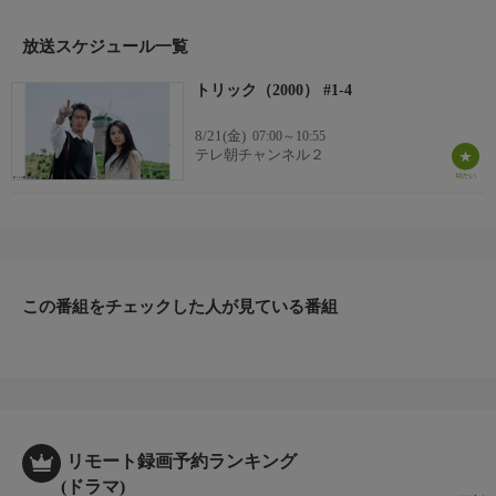
放送スケジュール一覧
トリック（2000） #1-4
8/21(金)
07:00～10:55
テレ朝チャンネル２
この番組をチェックした人が見ている番組
リモート録画予約ランキング
(ドラマ)