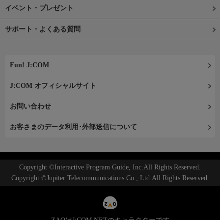
イベント・プレゼント
サポート・よくある質問
Fun! J:COM
J:COM オフィシャルサイト
お問い合わせ
お客さまのデータ利用･外部送信について
Copyright ©Interactive Program Guide, Inc.All Rights Reserved.
Copyright ©Jupiter Telecommunications Co., Ltd.All Rights Reserved.