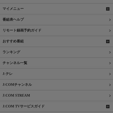
マイメニュー
番組表ヘルプ
リモート録画予約ガイド
おすすめ番組
ランキング
チャンネル一覧
J:テレ
J:COMチャンネル
J:COM STREAM
J:COM TVサービスガイド