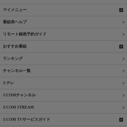
マイメニュー
番組表ヘルプ
リモート録画予約ガイド
おすすめ番組
ランキング
チャンネル一覧
J:テレ
J:COMチャンネル
J:COM STREAM
J:COM TVサービスガイド