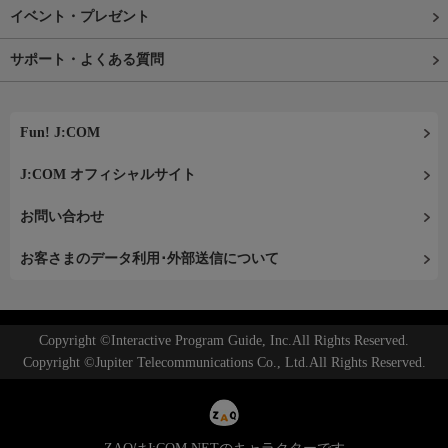
イベント・プレゼント
サポート・よくある質問
Fun! J:COM
J:COM オフィシャルサイト
お問い合わせ
お客さまのデータ利用･外部送信について
Copyright ©Interactive Program Guide, Inc.All Rights Reserved.
Copyright ©Jupiter Telecommunications Co., Ltd.All Rights Reserved.