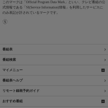
このマークは「Official Program Data Mark」といい、テレビ番組の公
式情報である「SI(Service Information)情報」を利用したサービスに
のみ表記が許されているマークです。
番組表
番組検索
マイメニュー
番組表ヘルプ
リモート録画予約ガイド
おすすめ番組