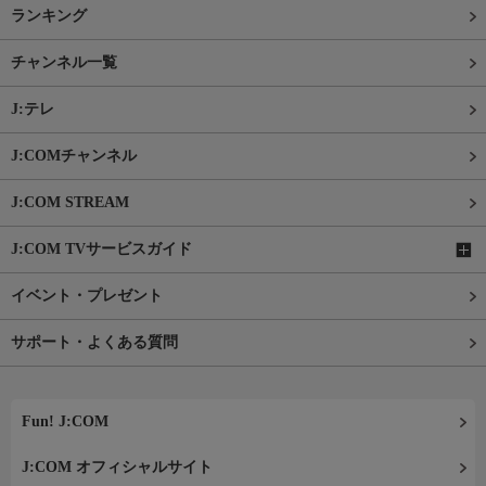
ランキング
チャンネル一覧
J:テレ
J:COMチャンネル
J:COM STREAM
J:COM TVサービスガイド
イベント・プレゼント
サポート・よくある質問
Fun! J:COM
J:COM オフィシャルサイト