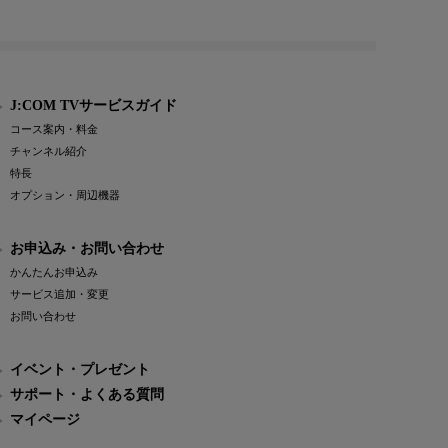
J:COM TVサービスガイド
コース案内・料金
チャンネル紹介
特長
オプション・周辺機器
お申込み・お問い合わせ
かんたんお申込み
サービス追加・変更
お問い合わせ
イベント・プレゼント
サポート・よくある質問
マイページ