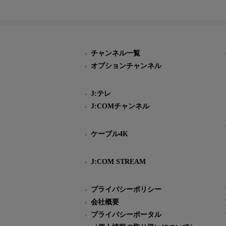
チャンネル一覧
オプションチャンネル
J:テレ
J:COMチャンネル
ケーブル4K
J:COM STREAM
プライバシーポリシー
会社概要
プライバシーポータル