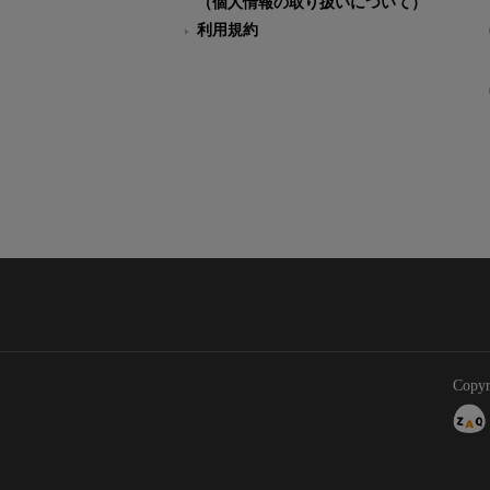
（個人情報の取り扱いについて）
利用規約
Copyr