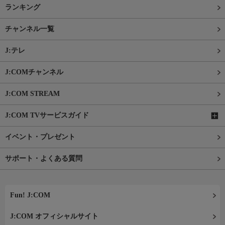
ランキング
チャンネル一覧
J:テレ
J:COMチャンネル
J:COM STREAM
J:COM TVサービスガイド
イベント・プレゼント
サポート・よくある質問
Fun! J:COM
J:COM オフィシャルサイト