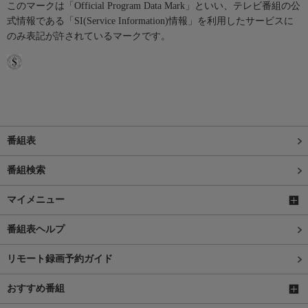
このマークは「Official Program Data Mark」といい、テレビ番組の公
式情報である「SI(Service Information)情報」を利用したサービスに
のみ表記が許されているマークです。
番組表
番組検索
マイメニュー
番組表ヘルプ
リモート録画予約ガイド
おすすめ番組