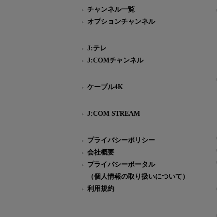
チャンネル一覧
オプションチャンネル
J:テレ
J:COMチャンネル
ケーブル4K
J:COM STREAM
プライバシーポリシー
会社概要
プライバシーポータル
（個人情報の取り扱いについて）
利用規約