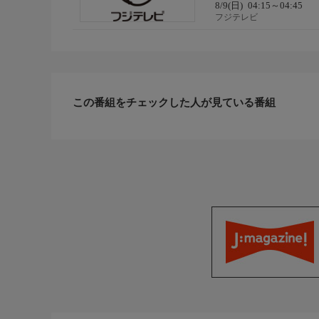
8/9(日)
04:15～04:45
フジテレビ
この番組をチェックした人が見ている番組