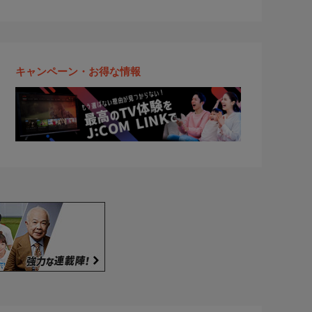
キャンペーン・お得な情報