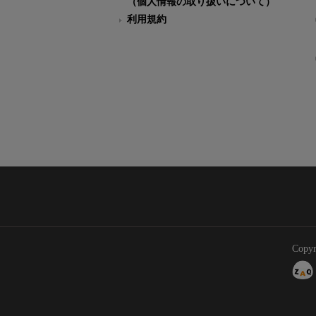
（個人情報の取り扱いについて）
利用規約
Copyr