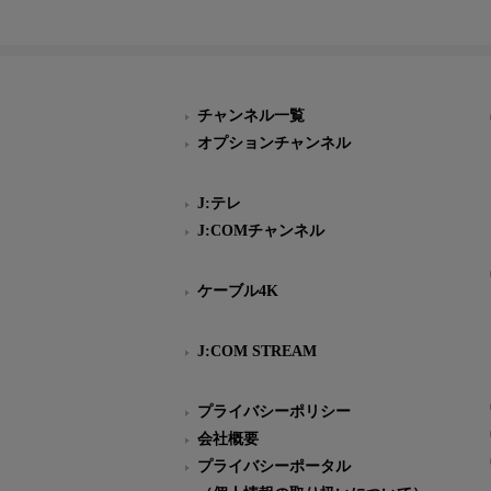
チャンネル一覧
オプションチャンネル
J:テレ
J:COMチャンネル
ケーブル4K
J:COM STREAM
プライバシーポリシー
会社概要
プライバシーポータル