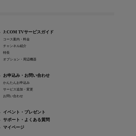
J:COM TVサービスガイド
コース案内・料金
チャンネル紹介
特長
オプション・周辺機器
お申込み・お問い合わせ
かんたんお申込み
サービス追加・変更
お問い合わせ
イベント・プレゼント
サポート・よくある質問
マイページ