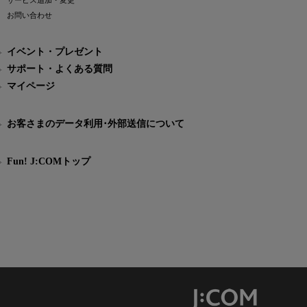
サービス追加・変更
お問い合わせ
イベント・プレゼント
サポート・よくある質問
マイページ
お客さまのデータ利用･外部送信について
Fun! J:COMトップ