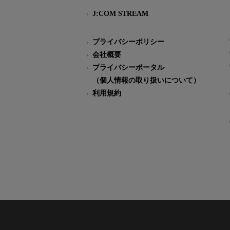
J:COM STREAM
プライバシーポリシー
会社概要
プライバシーポータル
（個人情報の取り扱いについて）
利用規約