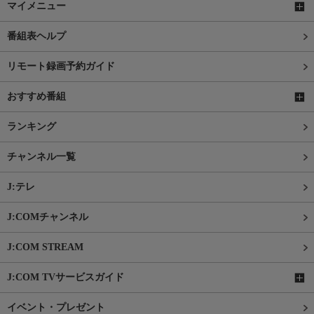
マイメニュー
番組表ヘルプ
リモート録画予約ガイド
おすすめ番組
ランキング
チャンネル一覧
J:テレ
J:COMチャンネル
J:COM STREAM
J:COM TVサービスガイド
イベント・プレゼント