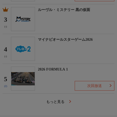
ルーヴル・ミステリー 黒の仮面
3
(-)
マイナビオールスターゲーム2026
4
(-)
2026 FORMULA 1
5
次回放送
(2)
もっと見る