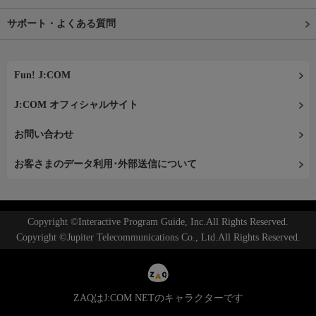
サポート・よくある質問
Fun! J:COM
J:COM オフィシャルサイト
お問い合わせ
お客さまのデータ利用･外部送信について
Copyright ©Interactive Program Guide, Inc.All Rights Reserved.
Copyright ©Jupiter Telecommunications Co., Ltd.All Rights Reserved.
ZAQはJ:COM NETのキャラクターです