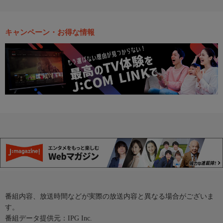
キャンペーン・お得な情報
番組内容、放送時間などが実際の放送内容と異なる場合がございま
す。
番組データ提供元：IPG Inc.