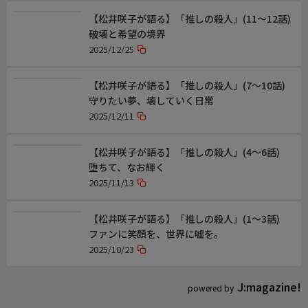
【松井咲子が語る】「推しの殺人」(11〜12話)
破壊と希望の境界
2025/12/25
【松井咲子が語る】「推しの殺人」(7〜10話)
守りたい夢、壊していく日常
2025/12/11
【松井咲子が語る】「推しの殺人」(4～6話)
堕ちて、なお輝く
2025/11/13
【松井咲子が語る】「推しの殺人」(1～3話)
ファンに笑顔を、世界に嘘を。
2025/10/23
J:magazine!
powered by