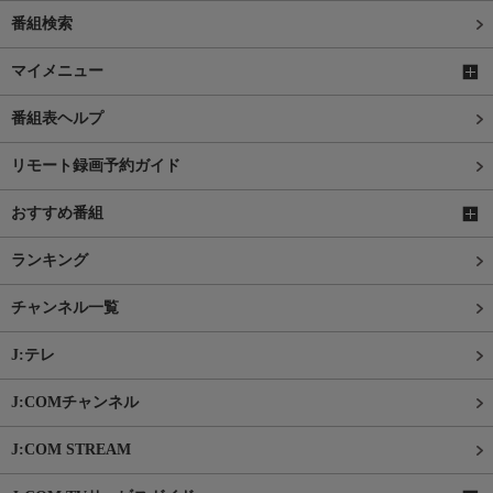
番組検索
マイメニュー
番組表ヘルプ
リモート録画予約ガイド
おすすめ番組
ランキング
チャンネル一覧
J:テレ
J:COMチャンネル
J:COM STREAM