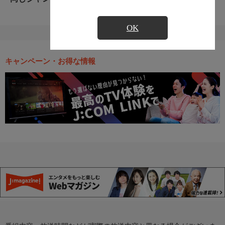
OK
キャンペーン・お得な情報