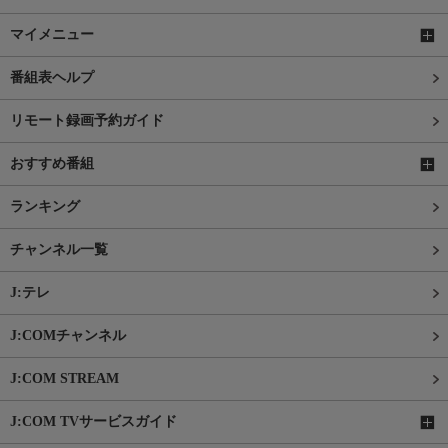
マイメニュー
番組表ヘルプ
リモート録画予約ガイド
おすすめ番組
ランキング
チャンネル一覧
J:テレ
J:COMチャンネル
J:COM STREAM
J:COM TVサービスガイド