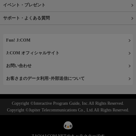
イベント・プレゼント
サポート・よくある質問
Fun! J:COM
J:COM オフィシャルサイト
お問い合わせ
お客さまのデータ利用･外部送信について
Copyright ©Interactive Program Guide, Inc.All Rights Reserved.
Copyright ©Jupiter Telecommunications Co., Ltd.All Rights Reserved.