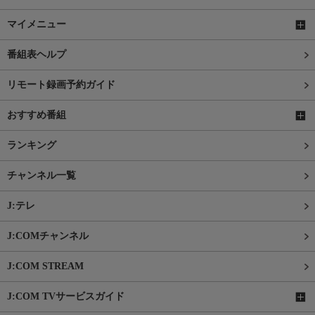
マイメニュー
番組表ヘルプ
リモート録画予約ガイド
おすすめ番組
ランキング
チャンネル一覧
J:テレ
J:COMチャンネル
J:COM STREAM
J:COM TVサービスガイド