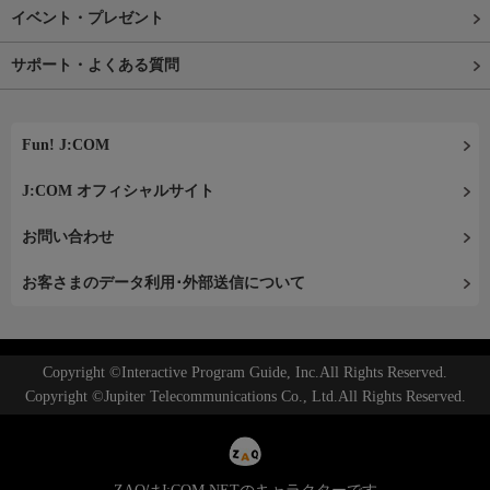
イベント・プレゼント
サポート・よくある質問
Fun! J:COM
J:COM オフィシャルサイト
お問い合わせ
お客さまのデータ利用･外部送信について
Copyright ©Interactive Program Guide, Inc.All Rights Reserved.
Copyright ©Jupiter Telecommunications Co., Ltd.All Rights Reserved.