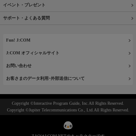
イベント・プレゼント
サポート・よくある質問
Fun! J:COM
J:COM オフィシャルサイト
お問い合わせ
お客さまのデータ利用･外部送信について
Copyright ©Interactive Program Guide, Inc.All Rights Reserved.
Copyright ©Jupiter Telecommunications Co., Ltd.All Rights Reserved.