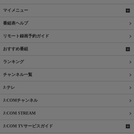
マイメニュー
番組表ヘルプ
リモート録画予約ガイド
おすすめ番組
ランキング
チャンネル一覧
J:テレ
J:COMチャンネル
J:COM STREAM
J:COM TVサービスガイド