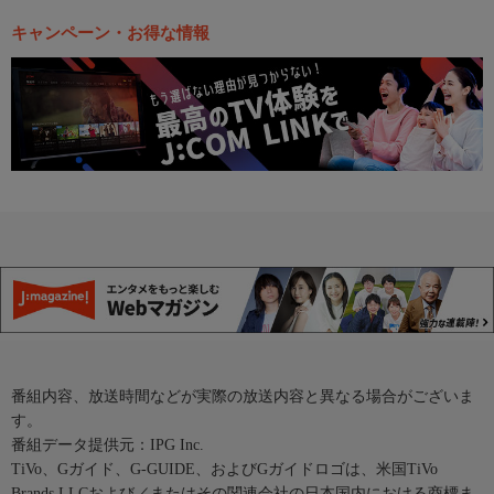
キャンペーン・お得な情報
番組内容、放送時間などが実際の放送内容と異なる場合がございま
す。
番組データ提供元：IPG Inc.
TiVo、Gガイド、G-GUIDE、およびGガイドロゴは、米国TiVo
Brands LLCおよび／またはその関連会社の日本国内における商標ま