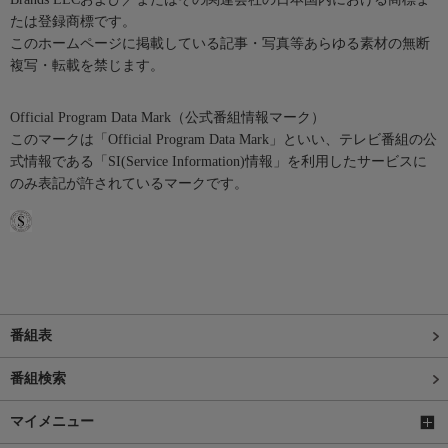
たは登録商標です。
このホームページに掲載している記事・写真等あらゆる素材の無断
複写・転載を禁じます。
Official Program Data Mark（公式番組情報マーク）
このマークは「Official Program Data Mark」といい、テレビ番組の公
式情報である「SI(Service Information)情報」を利用したサービスに
のみ表記が許されているマークです。
番組表
番組検索
マイメニュー