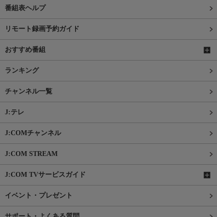
番組表ヘルプ
リモート録画予約ガイド
おすすめ番組
ランキング
チャンネル一覧
J:テレ
J:COMチャンネル
J:COM STREAM
J:COM TVサービスガイド
イベント・プレゼント
サポート・よくある質問