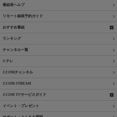
番組表ヘルプ
リモート録画予約ガイド
おすすめ番組
ランキング
チャンネル一覧
J:テレ
J:COMチャンネル
J:COM STREAM
J:COM TVサービスガイド
イベント・プレゼント