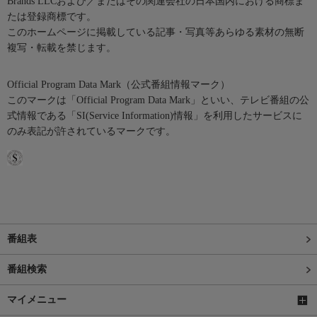
Brands LLCおよび／またはその関連会社の日本国内における商標ま
たは登録商標です。
このホームページに掲載している記事・写真等あらゆる素材の無断
複写・転載を禁じます。
Official Program Data Mark（公式番組情報マーク）
このマークは「Official Program Data Mark」といい、テレビ番組の公
式情報である「SI(Service Information)情報」を利用したサービスに
のみ表記が許されているマークです。
番組表
番組検索
マイメニュー