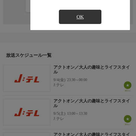
カレンダー登録
OK
放送スケジュール一覧
アクトオン／大人の趣味とライフスタイ
ル
9/4(金)
23:30～00:00
J:テレ
アクトオン／大人の趣味とライフスタイ
ル
9/5(土)
13:00～13:30
J:テレ
アクトオン／大人の趣味とライフスタイ