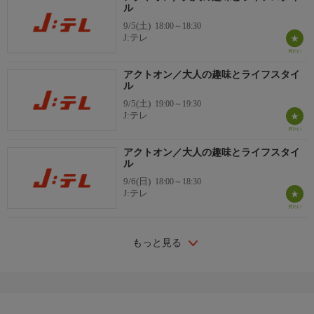
ル
9/5(土)
18:00～18:30
J:テレ
アクトオン／大人の趣味とライフスタイ
ル
9/5(土)
19:00～19:30
J:テレ
アクトオン／大人の趣味とライフスタイ
ル
9/6(日)
18:00～18:30
J:テレ
もっと見る