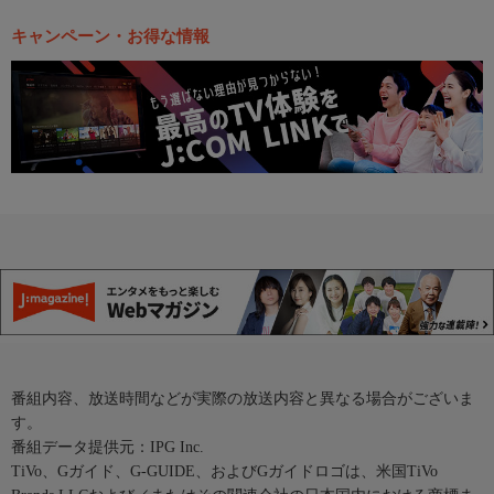
キャンペーン・お得な情報
番組内容、放送時間などが実際の放送内容と異なる場合がございま
す。
番組データ提供元：IPG Inc.
TiVo、Gガイド、G-GUIDE、およびGガイドロゴは、米国TiVo