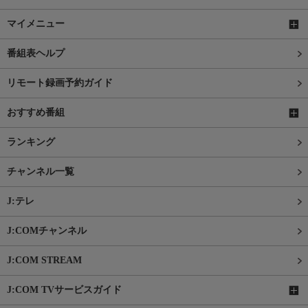
マイメニュー
番組表ヘルプ
リモート録画予約ガイド
おすすめ番組
ランキング
チャンネル一覧
J:テレ
J:COMチャンネル
J:COM STREAM
J:COM TVサービスガイド