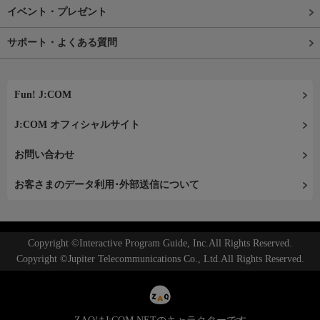
イベント・プレゼント
サポート・よくある質問
Fun! J:COM
J:COM オフィシャルサイト
お問い合わせ
お客さまのデータ利用･外部送信について
Copyright ©Interactive Program Guide, Inc.All Rights Reserved.
Copyright ©Jupiter Telecommunications Co., Ltd.All Rights Reserved.