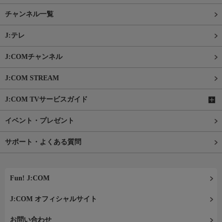
チャンネル一覧
J:テレ
J:COMチャンネル
J:COM STREAM
J:COM TVサービスガイド
イベント・プレゼント
サポート・よくある質問
Fun! J:COM
J:COM オフィシャルサイト
お問い合わせ