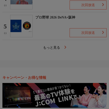
次回放送
(-)
プロ野球 2026 DeNA×阪神
5
次回放送
(-)
もっと見る
キャンペーン・お得な情報