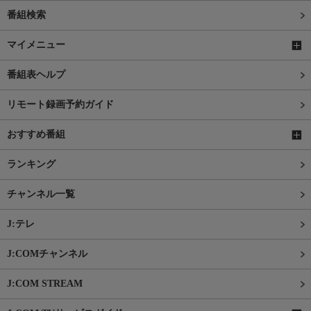
番組検索
マイメニュー
番組表ヘルプ
リモート録画予約ガイド
おすすめ番組
ランキング
チャンネル一覧
J:テレ
J:COMチャンネル
J:COM STREAM