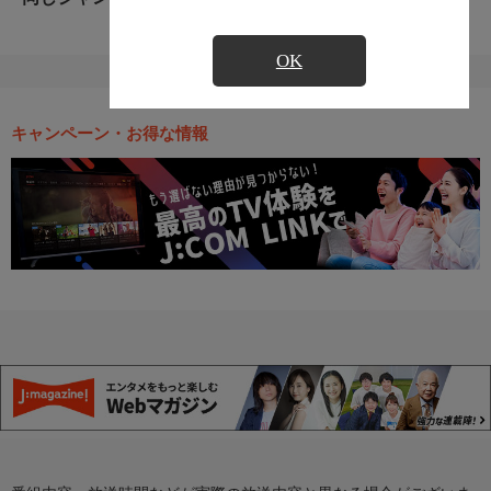
OK
キャンペーン・お得な情報