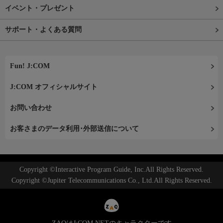
イベント・プレゼント
サポート・よくある質問
Fun! J:COM
J:COM オフィシャルサイト
お問い合わせ
お客さまのデータ利用･外部送信について
Copyright ©Interactive Program Guide, Inc.All Rights Reserved.
Copyright ©Jupiter Telecommunications Co., Ltd.All Rights Reserved.