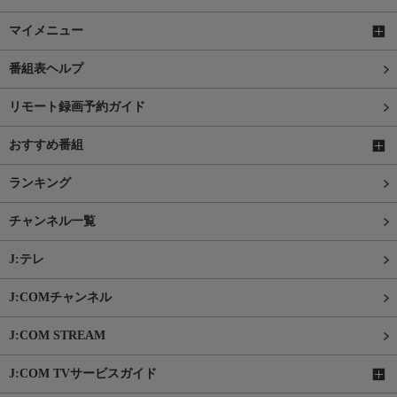
マイメニュー
番組表ヘルプ
リモート録画予約ガイド
おすすめ番組
ランキング
チャンネル一覧
J:テレ
J:COMチャンネル
J:COM STREAM
J:COM TVサービスガイド