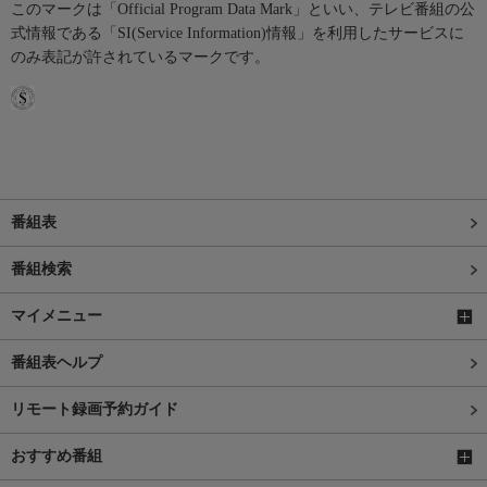
このマークは「Official Program Data Mark」といい、テレビ番組の公
式情報である「SI(Service Information)情報」を利用したサービスに
のみ表記が許されているマークです。
番組表
番組検索
マイメニュー
番組表ヘルプ
リモート録画予約ガイド
おすすめ番組