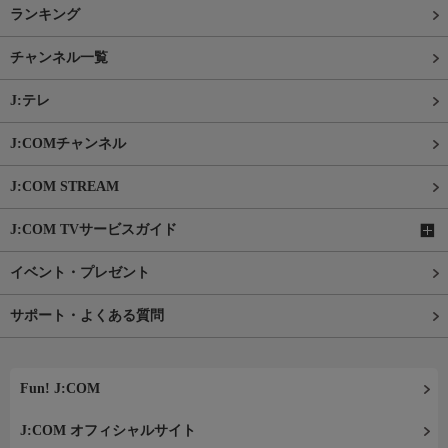
ランキング
チャンネル一覧
J:テレ
J:COMチャンネル
J:COM STREAM
J:COM TVサービスガイド
イベント・プレゼント
サポート・よくある質問
Fun! J:COM
J:COM オフィシャルサイト