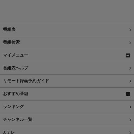
番組表
番組検索
マイメニュー
番組表ヘルプ
リモート録画予約ガイド
おすすめ番組
ランキング
チャンネル一覧
J:テレ