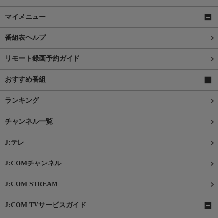
マイメニュー
番組表ヘルプ
リモート録画予約ガイド
おすすめ番組
ランキング
チャンネル一覧
J:テレ
J:COMチャンネル
J:COM STREAM
J:COM TVサービスガイド