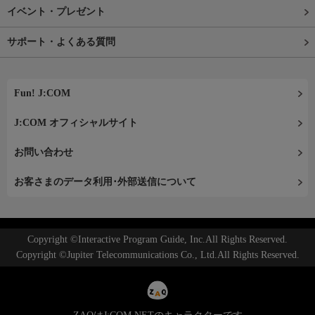
イベント・プレゼント
サポート・よくある質問
Fun! J:COM
J:COM オフィシャルサイト
お問い合わせ
お客さまのデータ利用･外部送信について
Copyright ©Interactive Program Guide, Inc.All Rights Reserved.
Copyright ©Jupiter Telecommunications Co., Ltd.All Rights Reserved.