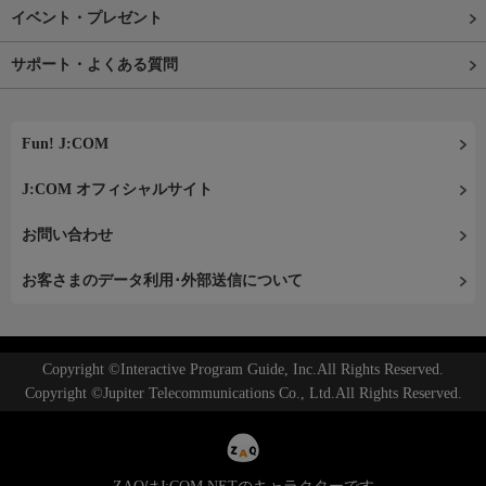
イベント・プレゼント
サポート・よくある質問
Fun! J:COM
J:COM オフィシャルサイト
お問い合わせ
お客さまのデータ利用･外部送信について
Copyright ©Interactive Program Guide, Inc.All Rights Reserved.
Copyright ©Jupiter Telecommunications Co., Ltd.All Rights Reserved.