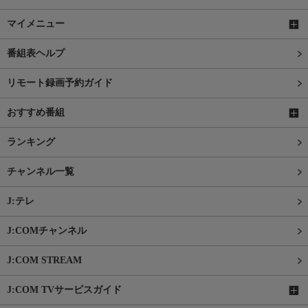
マイメニュー
番組表ヘルプ
リモート録画予約ガイド
おすすめ番組
ランキング
チャンネル一覧
J:テレ
J:COMチャンネル
J:COM STREAM
J:COM TVサービスガイド