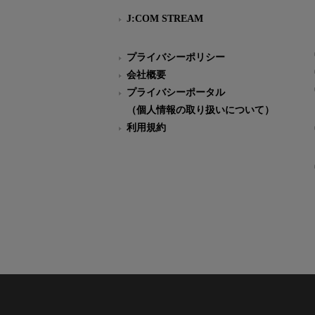
J:COM STREAM
プライバシーポリシー
会社概要
プライバシーポータル
（個人情報の取り扱いについて）
利用規約