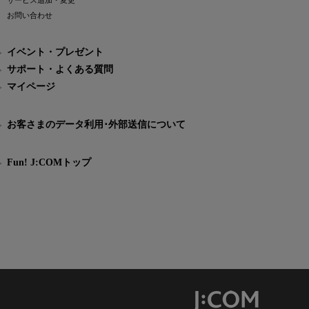
サービス追加・変更
お問い合わせ
イベント・プレゼント
サポート・よくある質問
マイページ
お客さまのデータ利用･外部送信について
Fun! J:COMトップ