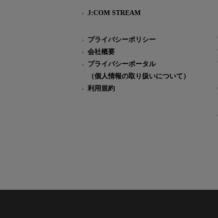
J:COM STREAM
プライバシーポリシー
会社概要
プライバシーポータル
（個人情報の取り扱いについて）
利用規約