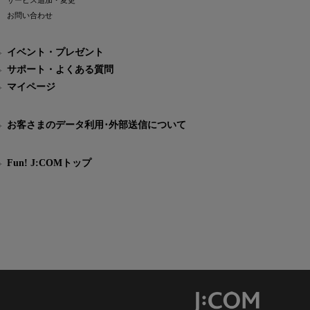
サービス追加・変更
お問い合わせ
イベント・プレゼント
サポート・よくある質問
マイページ
お客さまのデータ利用･外部送信について
Fun! J:COMトップ