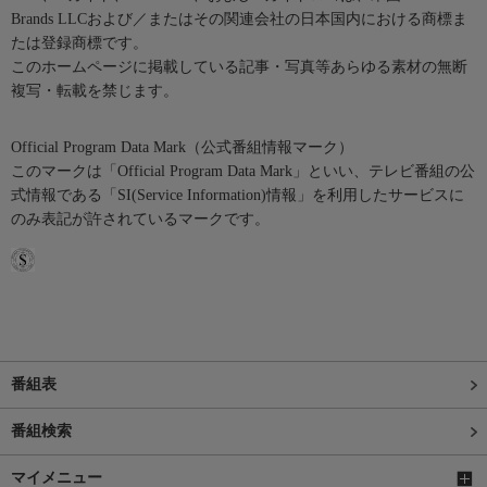
Brands LLCおよび／またはその関連会社の日本国内における商標ま
たは登録商標です。
このホームページに掲載している記事・写真等あらゆる素材の無断
複写・転載を禁じます。
Official Program Data Mark（公式番組情報マーク）
このマークは「Official Program Data Mark」といい、テレビ番組の公
式情報である「SI(Service Information)情報」を利用したサービスに
のみ表記が許されているマークです。
番組表
番組検索
マイメニュー