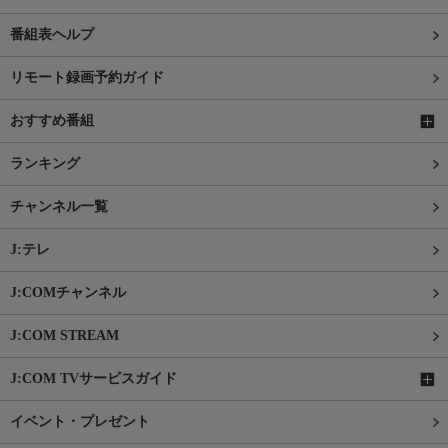
番組表ヘルプ
リモート録画予約ガイド
おすすめ番組
ランキング
チャンネル一覧
J:テレ
J:COMチャンネル
J:COM STREAM
J:COM TVサービスガイド
イベント・プレゼント