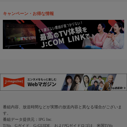
キャンペーン・お得な情報
番組内容、放送時間などが実際の放送内容と異なる場合がございま
す。
番組データ提供元：IPG Inc.
TiVo、Gガイド、G-GUIDE、およびGガイドロゴは、米国TiVo