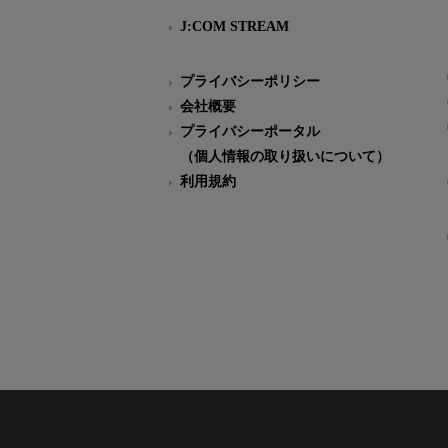
J:COM STREAM
プライバシーポリシー
会社概要
プライバシーポータル
（個人情報の取り扱いについて）
利用規約