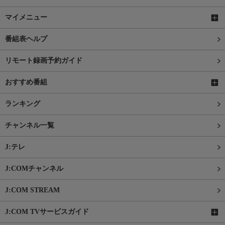
マイメニュー
番組表ヘルプ
リモート録画予約ガイド
おすすめ番組
ランキング
チャンネル一覧
J:テレ
J:COMチャンネル
J:COM STREAM
J:COM TVサービスガイド