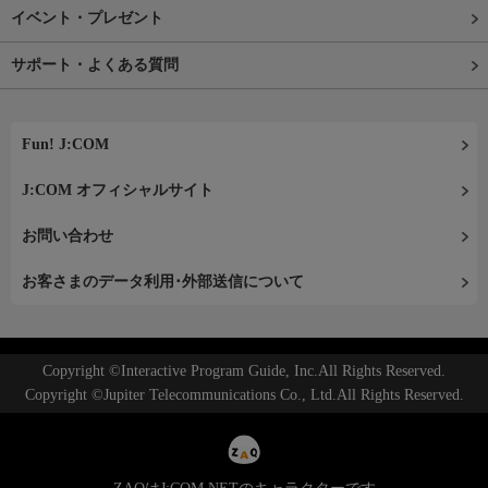
イベント・プレゼント
サポート・よくある質問
Fun! J:COM
J:COM オフィシャルサイト
お問い合わせ
お客さまのデータ利用･外部送信について
Copyright ©Interactive Program Guide, Inc.All Rights Reserved.
Copyright ©Jupiter Telecommunications Co., Ltd.All Rights Reserved.