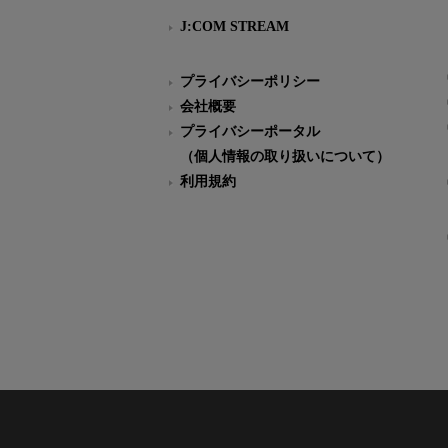
J:COM STREAM
プライバシーポリシー
会社概要
プライバシーポータル
（個人情報の取り扱いについて）
利用規約