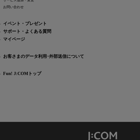
サービス追加・変更
お問い合わせ
イベント・プレゼント
サポート・よくある質問
マイページ
お客さまのデータ利用･外部送信について
Fun! J:COMトップ