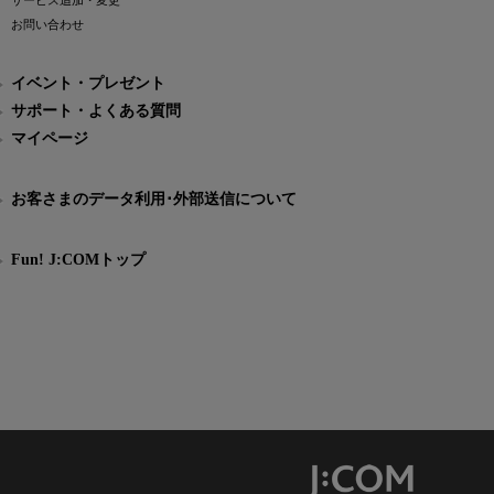
サービス追加・変更
お問い合わせ
イベント・プレゼント
サポート・よくある質問
マイページ
お客さまのデータ利用･外部送信について
Fun! J:COMトップ