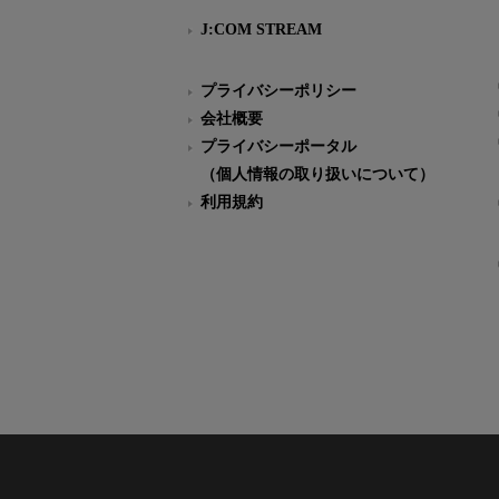
J:COM STREAM
プライバシーポリシー
会社概要
プライバシーポータル
（個人情報の取り扱いについて）
利用規約