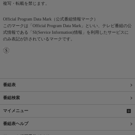
複写・転載を禁じます。
Official Program Data Mark（公式番組情報マーク）
このマークは「Official Program Data Mark」といい、テレビ番組の公
式情報である「SI(Service Information)情報」を利用したサービスに
のみ表記が許されているマークです。
番組表
番組検索
マイメニュー
番組表ヘルプ