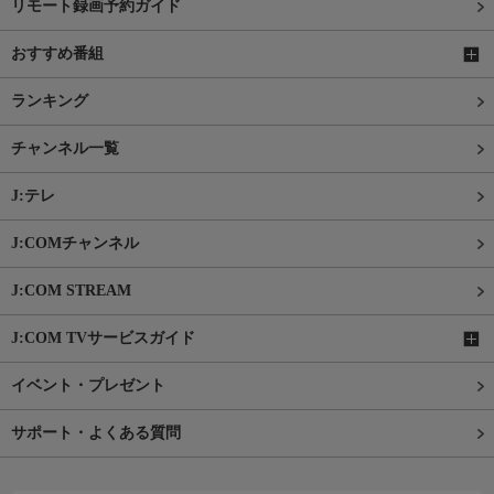
リモート録画予約ガイド
おすすめ番組
ランキング
チャンネル一覧
J:テレ
J:COMチャンネル
J:COM STREAM
J:COM TVサービスガイド
イベント・プレゼント
サポート・よくある質問