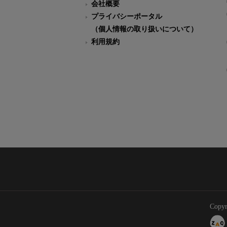
会社概要
プライバシーポータル
（個人情報の取り扱いについて）
利用規約
Copyr