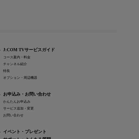
J:COM TVサービスガイド
コース案内・料金
チャンネル紹介
特長
オプション・周辺機器
お申込み・お問い合わせ
かんたんお申込み
サービス追加・変更
お問い合わせ
イベント・プレゼント