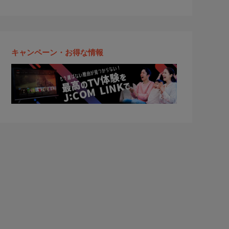
キャンペーン・お得な情報