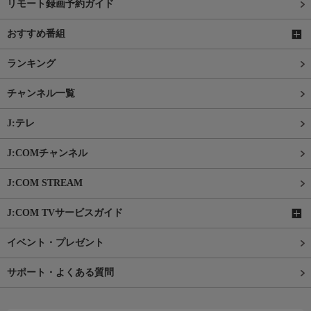
リモート録画予約ガイド
おすすめ番組
ランキング
チャンネル一覧
J:テレ
J:COMチャンネル
J:COM STREAM
J:COM TVサービスガイド
イベント・プレゼント
サポート・よくある質問