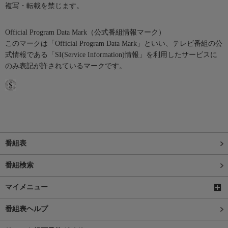
複写・転載を禁じます。
Official Program Data Mark（公式番組情報マーク）
このマークは「Official Program Data Mark」といい、テレビ番組の公
式情報である「SI(Service Information)情報」を利用したサービスに
のみ表記が許されているマークです。
番組表
番組検索
マイメニュー
番組表ヘルプ