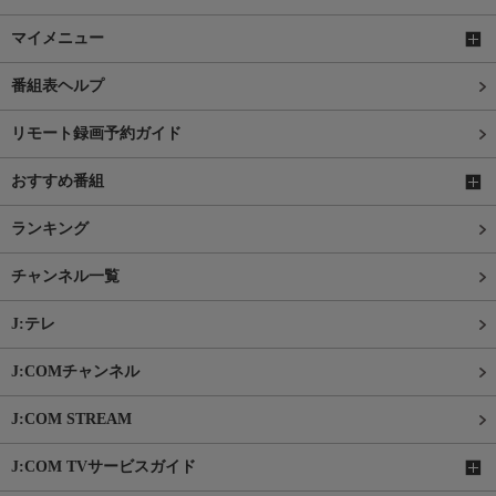
マイメニュー
番組表ヘルプ
リモート録画予約ガイド
おすすめ番組
ランキング
チャンネル一覧
J:テレ
J:COMチャンネル
J:COM STREAM
J:COM TVサービスガイド