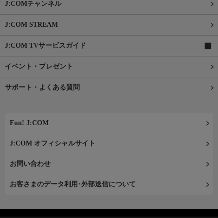
J:COMチャンネル
J:COM STREAM
J:COM TVサービスガイド
イベント・プレゼント
サポート・よくある質問
Fun! J:COM
J:COM オフィシャルサイト
お問い合わせ
お客さまのデータ利用･外部送信について