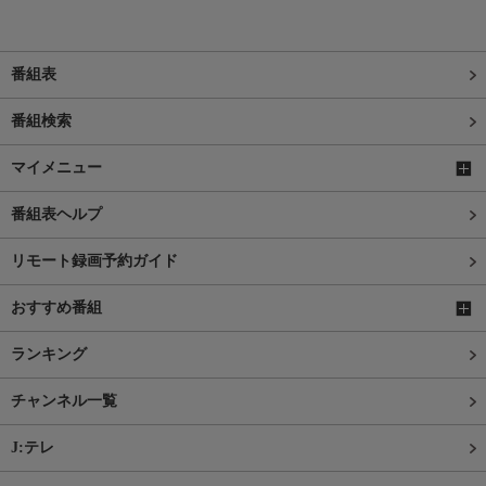
番組表
番組検索
マイメニュー
番組表ヘルプ
リモート録画予約ガイド
おすすめ番組
ランキング
チャンネル一覧
J:テレ