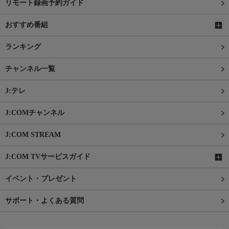
リモート録画予約ガイド
おすすめ番組
ランキング
チャンネル一覧
J:テレ
J:COMチャンネル
J:COM STREAM
J:COM TVサービスガイド
イベント・プレゼント
サポート・よくある質問