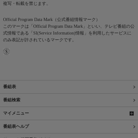
複写・転載を禁じます。
Official Program Data Mark（公式番組情報マーク）
このマークは「Official Program Data Mark」といい、テレビ番組の公
式情報である「SI(Service Information)情報」を利用したサービスに
のみ表記が許されているマークです。
番組表
番組検索
マイメニュー
番組表ヘルプ