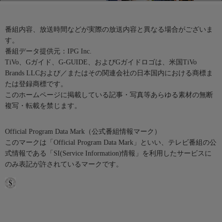
番組内容、放送時間などが実際の放送内容と異なる場合がございま
す。
番組データ提供元：IPG Inc.
TiVo、Gガイド、G-GUIDE、およびGガイドロゴは、米国TiVo
Brands LLCおよび／またはその関連会社の日本国内における商標ま
たは登録商標です。
このホームページに掲載している記事・写真等あらゆる素材の無断
複写・転載を禁じます。
Official Program Data Mark（公式番組情報マーク）
このマークは「Official Program Data Mark」といい、テレビ番組の公
式情報である「SI(Service Information)情報」を利用したサービスに
のみ表記が許されているマークです。