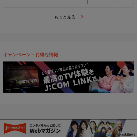
もっと見る
キャンペーン・お得な情報