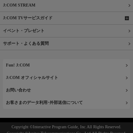
J:COM STREAM
J:COM TVサービスガイド
イベント・プレゼント
サポート・よくある質問
Fun! J:COM
J:COM オフィシャルサイト
お問い合わせ
お客さまのデータ利用･外部送信について
Copyright ©Interactive Program Guide, Inc.All Rights Reserved.