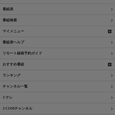
番組表
番組検索
マイメニュー
番組表ヘルプ
リモート録画予約ガイド
おすすめ番組
ランキング
チャンネル一覧
J:テレ
J:COMチャンネル