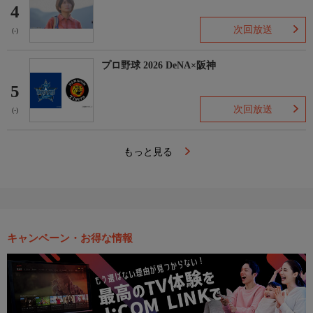
4
次回放送
(-)
プロ野球 2026 DeNA×阪神
5
次回放送
(-)
もっと見る
キャンペーン・お得な情報