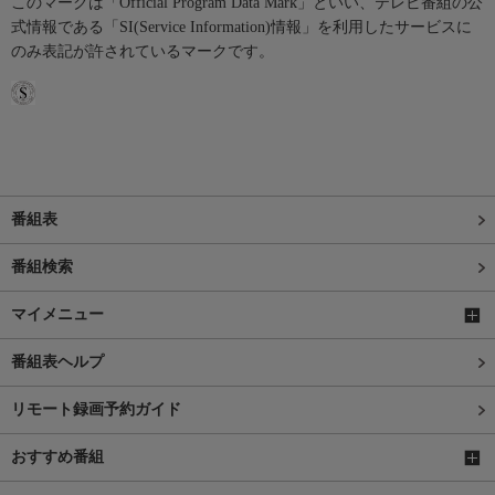
このマークは「Official Program Data Mark」といい、テレビ番組の公
式情報である「SI(Service Information)情報」を利用したサービスに
のみ表記が許されているマークです。
番組表
番組検索
マイメニュー
番組表ヘルプ
リモート録画予約ガイド
おすすめ番組