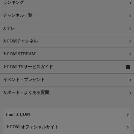
ランキング
チャンネル一覧
J:テレ
J:COMチャンネル
J:COM STREAM
J:COM TVサービスガイド
イベント・プレゼント
サポート・よくある質問
Fun! J:COM
J:COM オフィシャルサイト