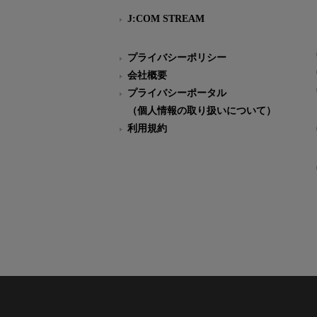
J:COM STREAM
プライバシーポリシー
会社概要
プライバシーポータル
（個人情報の取り扱いについて）
利用規約