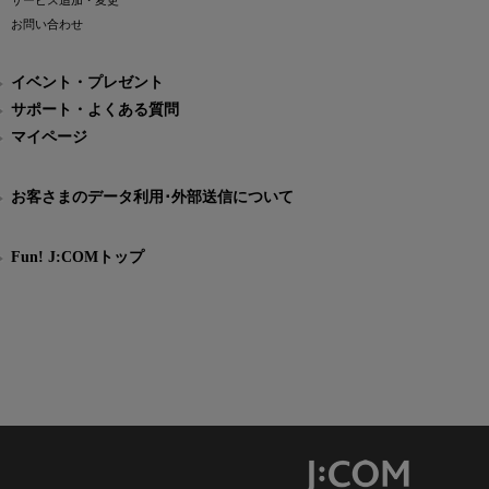
サービス追加・変更
お問い合わせ
イベント・プレゼント
サポート・よくある質問
マイページ
お客さまのデータ利用･外部送信について
Fun! J:COMトップ