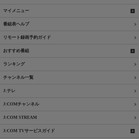
マイメニュー
番組表ヘルプ
リモート録画予約ガイド
おすすめ番組
ランキング
チャンネル一覧
J:テレ
J:COMチャンネル
J:COM STREAM
J:COM TVサービスガイド