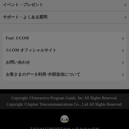
イベント・プレゼント
サポート・よくある質問
Fun! J:COM
J:COM オフィシャルサイト
お問い合わせ
お客さまのデータ利用･外部送信について
Copyright ©Interactive Program Guide, Inc.All Rights Reserved.
Copyright ©Jupiter Telecommunications Co., Ltd.All Rights Reserved.